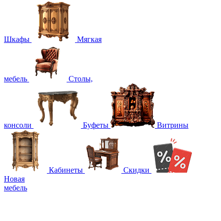
Шкафы
Мягкая
мебель
Столы,
консоли
Буфеты
Витрины
Кабинеты
Скидки
Новая
мебель