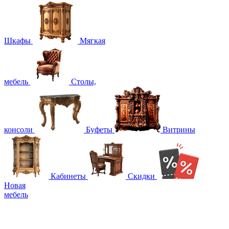
Шкафы
Мягкая
мебель
Столы,
консоли
Буфеты
Витрины
Кабинеты
Скидки
Новая
мебель