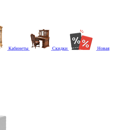
Кабинеты
Скидки
Новая