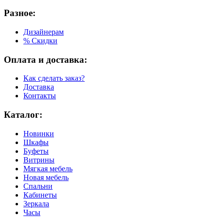
Разное:
Дизайнерам
% Скидки
Оплата и доставка:
Как сделать заказ?
Доставка
Контакты
Каталог:
Новинки
Шкафы
Буфеты
Витрины
Мягкая мебель
Новая мебель
Спальни
Кабинеты
Зеркала
Часы