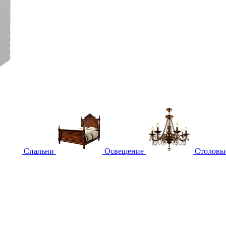
Спальни
Освещение
Столовы