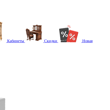
Кабинеты
Скидки
Новая