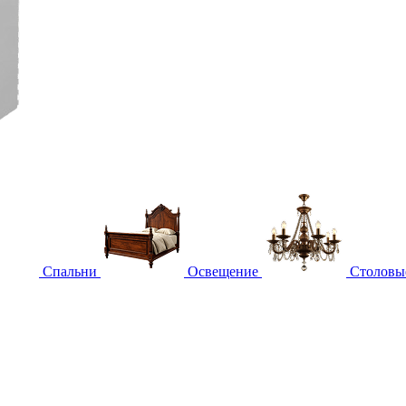
Спальни
Освещение
Столовы