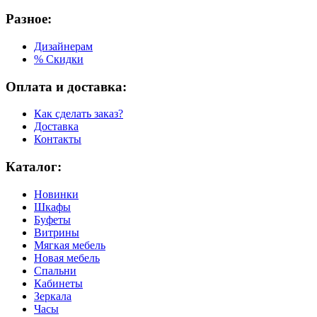
Разное:
Дизайнерам
% Скидки
Оплата и доставка:
Как сделать заказ?
Доставка
Контакты
Каталог:
Новинки
Шкафы
Буфеты
Витрины
Мягкая мебель
Новая мебель
Спальни
Кабинеты
Зеркала
Часы