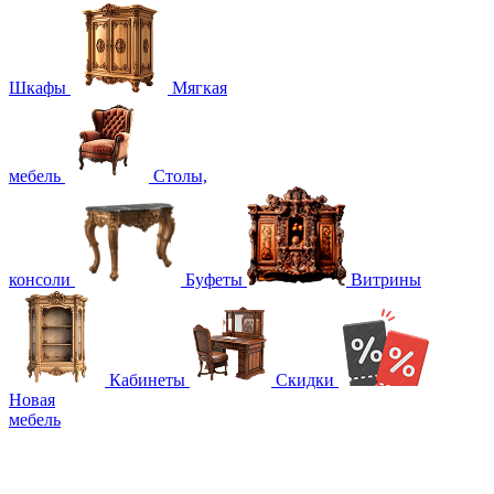
Шкафы
Мягкая
мебель
Столы,
консоли
Буфеты
Витрины
Кабинеты
Скидки
Новая
мебель