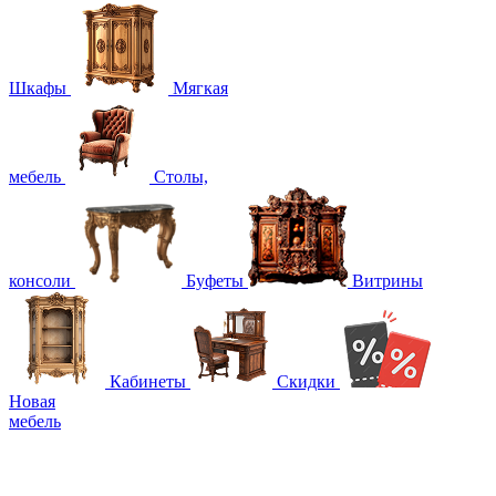
Шкафы
Мягкая
мебель
Столы,
консоли
Буфеты
Витрины
Кабинеты
Скидки
Новая
мебель