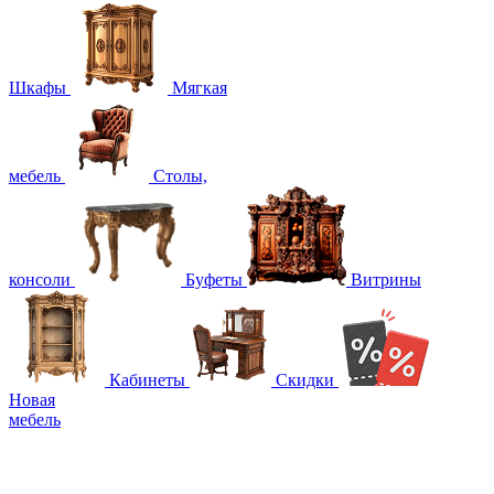
Шкафы
Мягкая
мебель
Столы,
консоли
Буфеты
Витрины
Кабинеты
Скидки
Новая
мебель