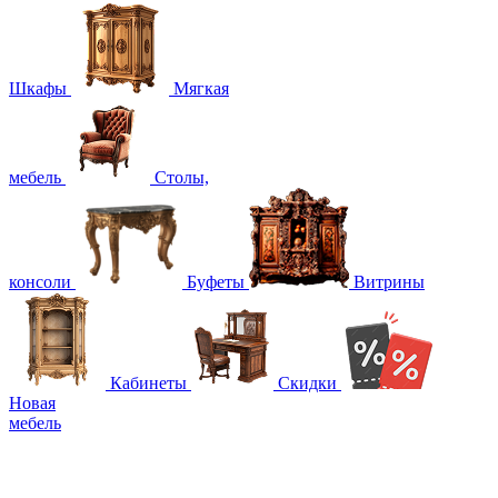
Шкафы
Мягкая
мебель
Столы,
консоли
Буфеты
Витрины
Кабинеты
Скидки
Новая
мебель