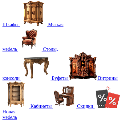
Шкафы
Мягкая
мебель
Столы,
консоли
Буфеты
Витрины
Кабинеты
Скидки
Новая
мебель