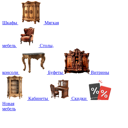
Шкафы
Мягкая
мебель
Столы,
консоли
Буфеты
Витрины
Кабинеты
Скидки
Новая
мебель