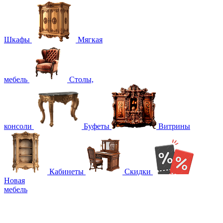
Шкафы
Мягкая
мебель
Столы,
консоли
Буфеты
Витрины
Кабинеты
Скидки
Новая
мебель