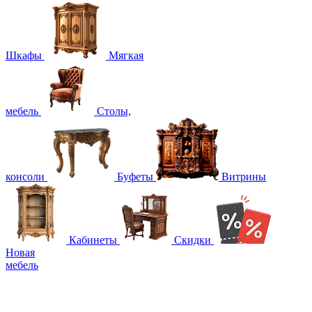
Шкафы
Мягкая
мебель
Столы,
консоли
Буфеты
Витрины
Кабинеты
Скидки
Новая
мебель