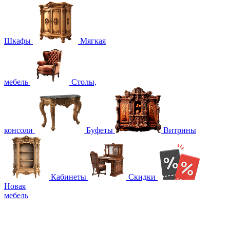
Шкафы
Мягкая
мебель
Столы,
консоли
Буфеты
Витрины
Кабинеты
Скидки
Новая
мебель