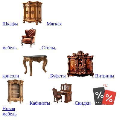
Шкафы
Мягкая
мебель
Столы,
консоли
Буфеты
Витрины
Кабинеты
Скидки
Новая
мебель