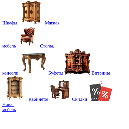
Шкафы
Мягкая
мебель
Столы,
консоли
Буфеты
Витрины
Кабинеты
Скидки
Новая
мебель