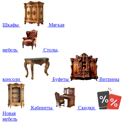
Шкафы
Мягкая
мебель
Столы,
консоли
Буфеты
Витрины
Кабинеты
Скидки
Новая
мебель