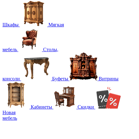
Шкафы
Мягкая
мебель
Столы,
консоли
Буфеты
Витрины
Кабинеты
Скидки
Новая
мебель