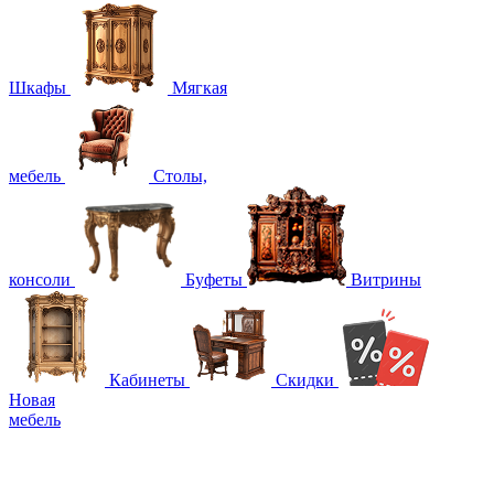
Шкафы
Мягкая
мебель
Столы,
консоли
Буфеты
Витрины
Кабинеты
Скидки
Новая
мебель