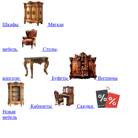
Шкафы
Мягкая
мебель
Столы,
консоли
Буфеты
Витрины
Кабинеты
Скидки
Новая
мебель