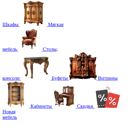
Шкафы
Мягкая
мебель
Столы,
консоли
Буфеты
Витрины
Кабинеты
Скидки
Новая
мебель