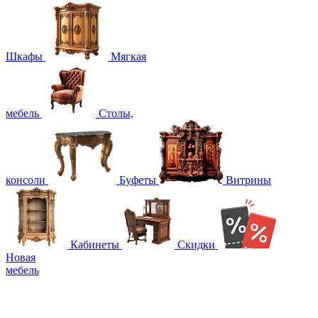
Шкафы
Мягкая
мебель
Столы,
консоли
Буфеты
Витрины
Кабинеты
Скидки
Новая
мебель