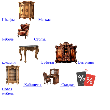
Шкафы
Мягкая
мебель
Столы,
консоли
Буфеты
Витрины
Кабинеты
Скидки
Новая
мебель