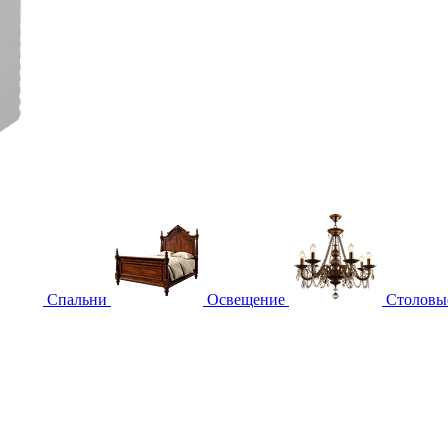
Спальни
Освещение
Столовы