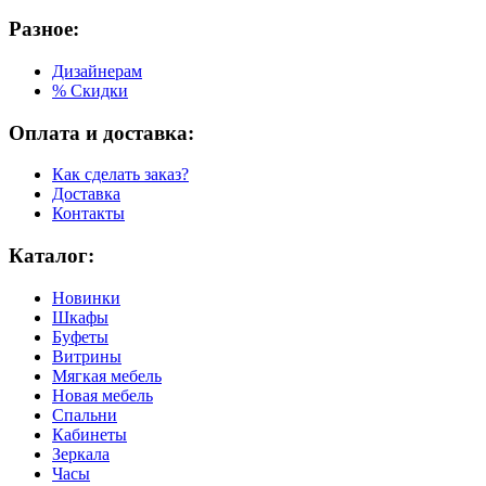
Разное:
Дизайнерам
% Скидки
Оплата и доставка:
Как сделать заказ?
Доставка
Контакты
Каталог:
Новинки
Шкафы
Буфеты
Витрины
Мягкая мебель
Новая мебель
Спальни
Кабинеты
Зеркала
Часы