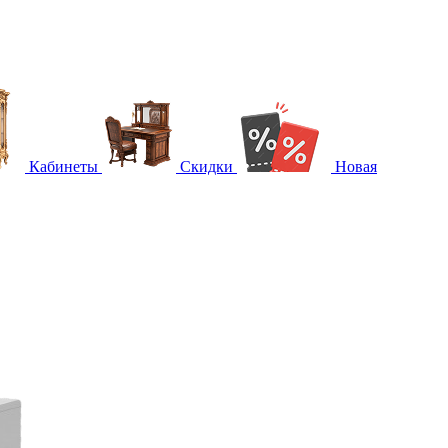
Кабинеты
Скидки
Новая