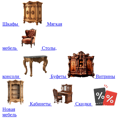
Шкафы
Мягкая
мебель
Столы,
консоли
Буфеты
Витрины
Кабинеты
Скидки
Новая
мебель