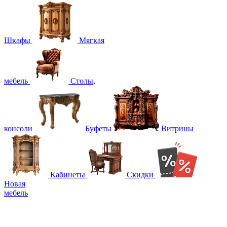
Шкафы
Мягкая
мебель
Столы,
консоли
Буфеты
Витрины
Кабинеты
Скидки
Новая
мебель