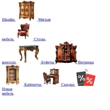
Шкафы
Мягкая
мебель
Столы,
консоли
Буфеты
Витрины
Кабинеты
Скидки
Новая
мебель