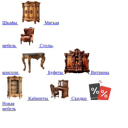
Шкафы
Мягкая
мебель
Столы,
консоли
Буфеты
Витрины
Кабинеты
Скидки
Новая
мебель