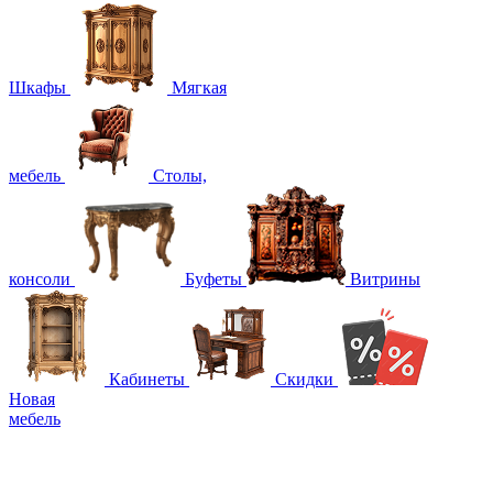
Шкафы
Мягкая
мебель
Столы,
консоли
Буфеты
Витрины
Кабинеты
Скидки
Новая
мебель