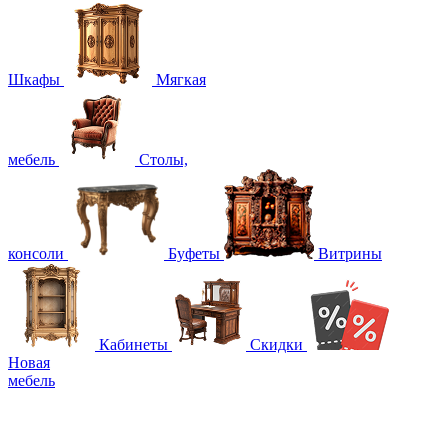
Шкафы
Мягкая
мебель
Столы,
консоли
Буфеты
Витрины
Кабинеты
Скидки
Новая
мебель