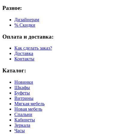
Разное:
Дизайнерам
% Скидки
Оплата и доставка:
Как сделать заказ?
Доставка
Контакты
Каталог:
Новинки
Шкафы
Буфеты
Витрины
Мягкая мебель
Новая мебель
Спальни
Кабинеты
Зеркала
Часы