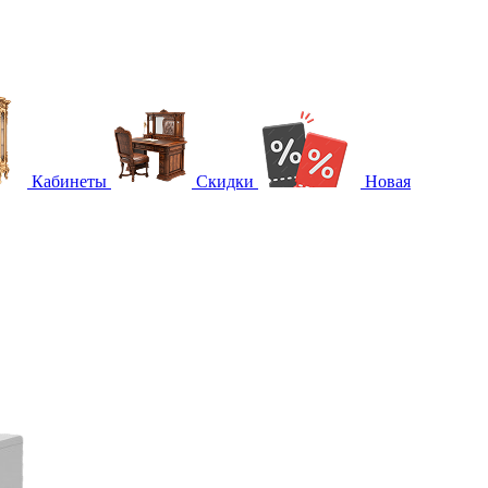
Кабинеты
Скидки
Новая