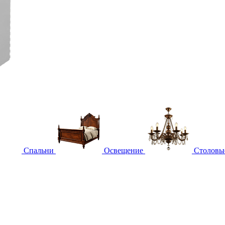
Спальни
Освещение
Столовы