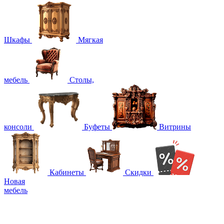
Шкафы
Мягкая
мебель
Столы,
консоли
Буфеты
Витрины
Кабинеты
Скидки
Новая
мебель