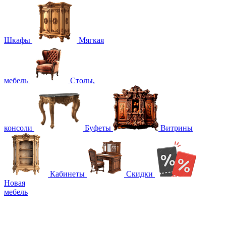
Шкафы
Мягкая
мебель
Столы,
консоли
Буфеты
Витрины
Кабинеты
Скидки
Новая
мебель