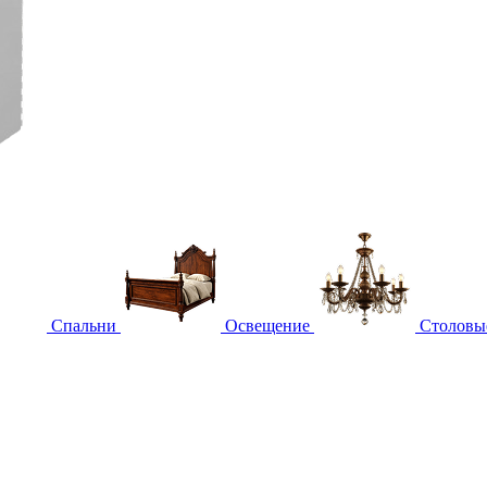
Спальни
Освещение
Столовы