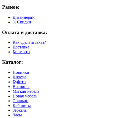
Разное:
Дизайнерам
% Скидки
Оплата и доставка:
Как сделать заказ?
Доставка
Контакты
Каталог:
Новинки
Шкафы
Буфеты
Витрины
Мягкая мебель
Новая мебель
Спальни
Кабинеты
Зеркала
Часы