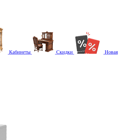
Кабинеты
Скидки
Новая