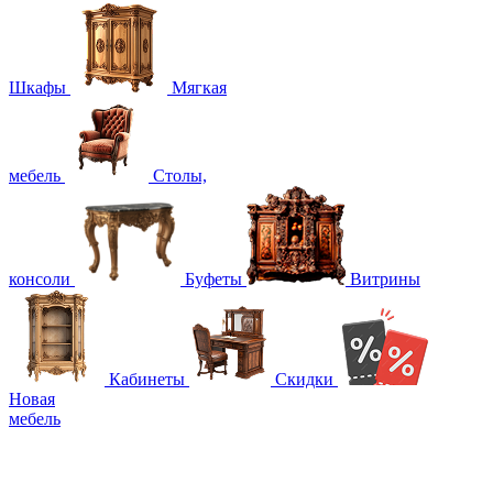
Шкафы
Мягкая
мебель
Столы,
консоли
Буфеты
Витрины
Кабинеты
Скидки
Новая
мебель