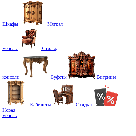
Шкафы
Мягкая
мебель
Столы,
консоли
Буфеты
Витрины
Кабинеты
Скидки
Новая
мебель