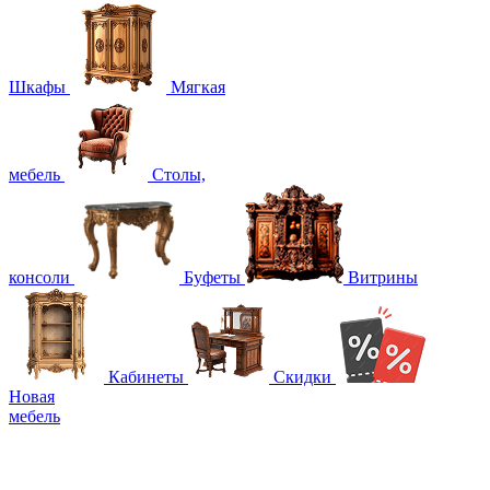
Шкафы
Мягкая
мебель
Столы,
консоли
Буфеты
Витрины
Кабинеты
Скидки
Новая
мебель