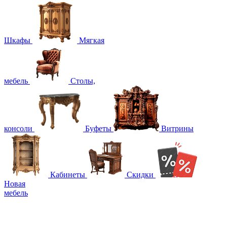
Шкафы
Мягкая
мебель
Столы,
консоли
Буфеты
Витрины
Кабинеты
Скидки
Новая
мебель