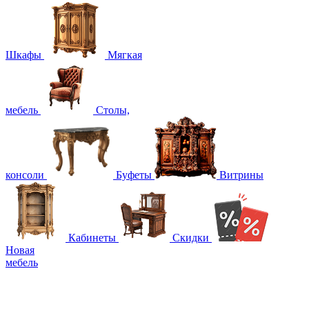
Шкафы
Мягкая
мебель
Столы,
консоли
Буфеты
Витрины
Кабинеты
Скидки
Новая
мебель