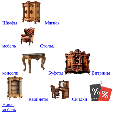
Шкафы
Мягкая
мебель
Столы,
консоли
Буфеты
Витрины
Кабинеты
Скидки
Новая
мебель