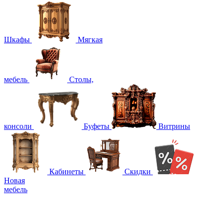
Шкафы
Мягкая
мебель
Столы,
консоли
Буфеты
Витрины
Кабинеты
Скидки
Новая
мебель