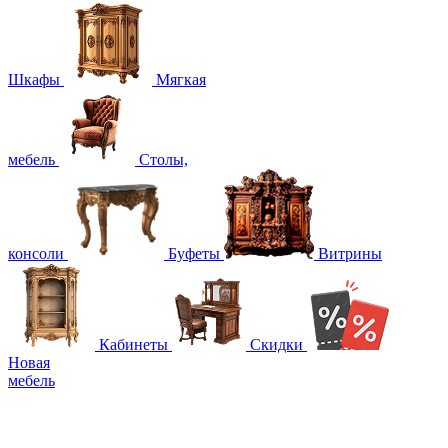
Шкафы
Мягкая
мебель
Столы,
консоли
Буфеты
Витрины
Кабинеты
Скидки
Новая
мебель