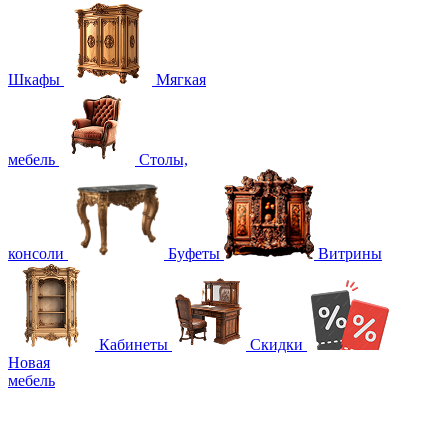
Шкафы
Мягкая
мебель
Столы,
консоли
Буфеты
Витрины
Кабинеты
Скидки
Новая
мебель