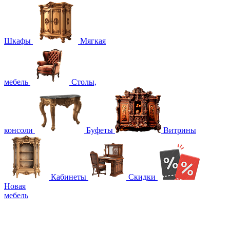
Шкафы
Мягкая
мебель
Столы,
консоли
Буфеты
Витрины
Кабинеты
Скидки
Новая
мебель