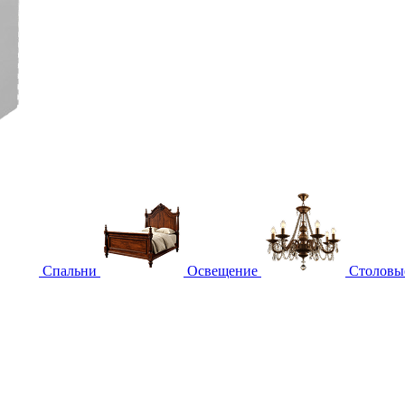
Спальни
Освещение
Столовы