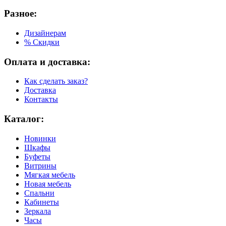
Разное:
Дизайнерам
% Скидки
Оплата и доставка:
Как сделать заказ?
Доставка
Контакты
Каталог:
Новинки
Шкафы
Буфеты
Витрины
Мягкая мебель
Новая мебель
Спальни
Кабинеты
Зеркала
Часы