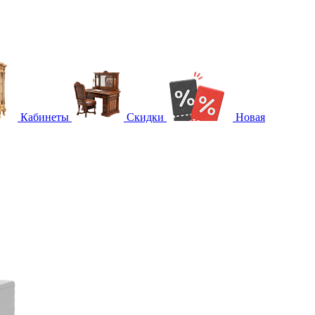
Кабинеты
Скидки
Новая