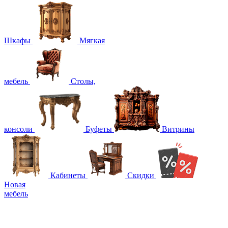
Шкафы
Мягкая
мебель
Столы,
консоли
Буфеты
Витрины
Кабинеты
Скидки
Новая
мебель