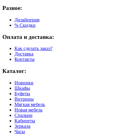
Разное:
Дизайнерам
% Скидки
Оплата и доставка:
Как сделать заказ?
Доставка
Контакты
Каталог:
Новинки
Шкафы
Буфеты
Витрины
Мягкая мебель
Новая мебель
Спальни
Кабинеты
Зеркала
Часы