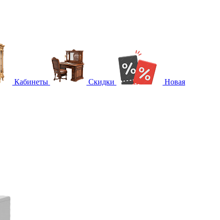
Кабинеты
Скидки
Новая