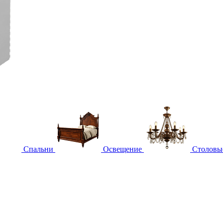
Спальни
Освещение
Столовы