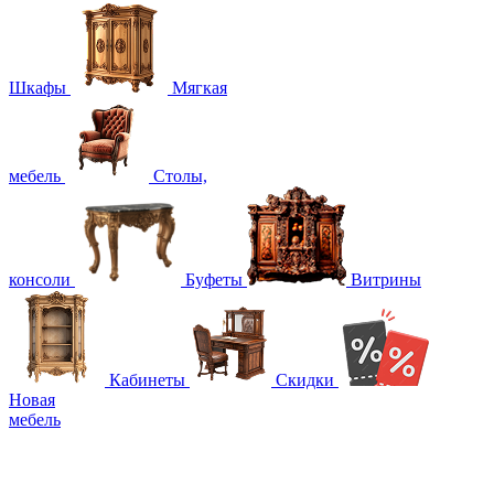
Шкафы
Мягкая
мебель
Столы,
консоли
Буфеты
Витрины
Кабинеты
Скидки
Новая
мебель