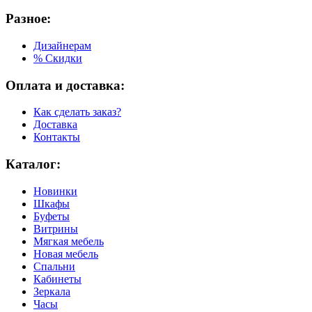
Разное:
Дизайнерам
% Скидки
Оплата и доставка:
Как сделать заказ?
Доставка
Контакты
Каталог:
Новинки
Шкафы
Буфеты
Витрины
Мягкая мебель
Новая мебель
Спальни
Кабинеты
Зеркала
Часы