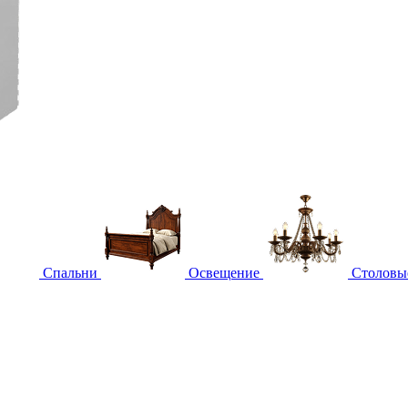
Спальни
Освещение
Столовы