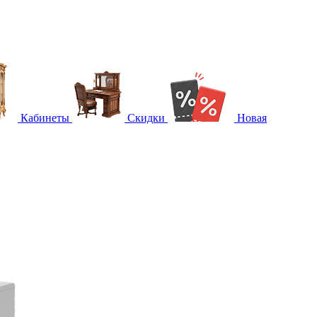
Кабинеты
Скидки
Новая