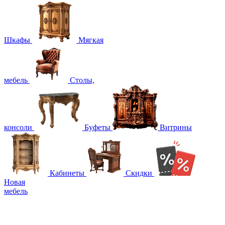
Шкафы
Мягкая
мебель
Столы,
консоли
Буфеты
Витрины
Кабинеты
Скидки
Новая
мебель