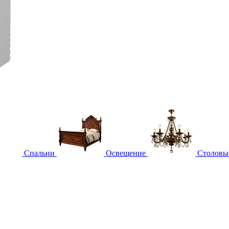
Спальни
Освещение
Столовы