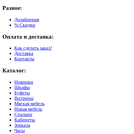
Разное:
Дизайнерам
% Скидки
Оплата и доставка:
Как сделать заказ?
Доставка
Контакты
Каталог:
Новинки
Шкафы
Буфеты
Витрины
Мягкая мебель
Новая мебель
Спальни
Кабинеты
Зеркала
Часы