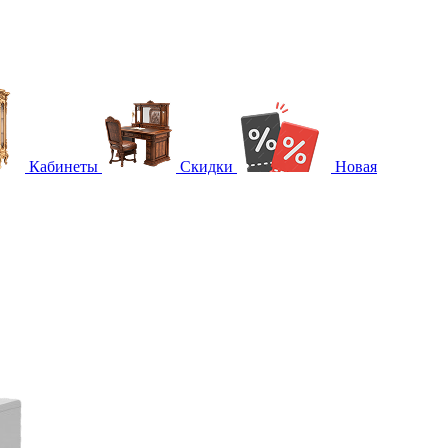
Кабинеты
Скидки
Новая